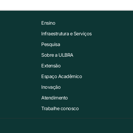
Ensino
Infraestrutura e Serviços
Pesquisa
Sobre a ULBRA
Extensão
Espaço Acadêmico
Inovação
Atendimento
Trabalhe conosco