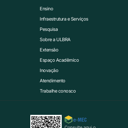
Ensino
Infraestrutura e Serviços
Pesquisa
Sobre a ULBRA
Extensão
Espaço Acadêmico
Inovação
Atendimento
Trabalhe conosco