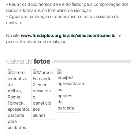
- Reunir os documentos dele e do fiador para comprovação dos
dados informados no formulário de inscrição
- Aguardar aprovação e procedimentos para assinatura do
contrato
No site
www.fundaplub.org.br/site/simuladordecredito
é
possível realizar uma simulação.
Galeria de
fotos