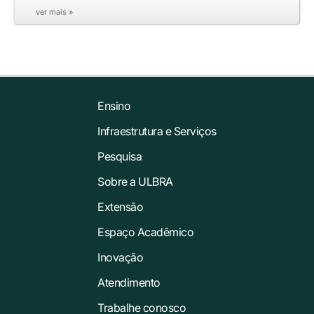
ver mais »
Ensino
Infraestrutura e Serviços
Pesquisa
Sobre a ULBRA
Extensão
Espaço Acadêmico
Inovação
Atendimento
Trabalhe conosco