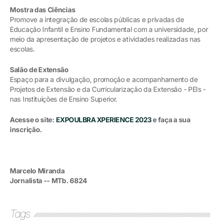
Mostra das Ciências
Promove a integração de escolas públicas e privadas de
Educação Infantil e Ensino Fundamental com a universidade, por
meio da apresentação de projetos e atividades realizadas nas
escolas.
Salão de Extensão
Espaço para a divulgação, promoção e acompanhamento de
Projetos de Extensão e da Curricularização da Extensão - PEIs -
nas Instituições de Ensino Superior.
Acesse o site:
EXPOULBRA XPERIENCE 2023
e faça a sua
inscrição.
Marcelo Miranda
Jornalista -- MTb. 6824
Tags