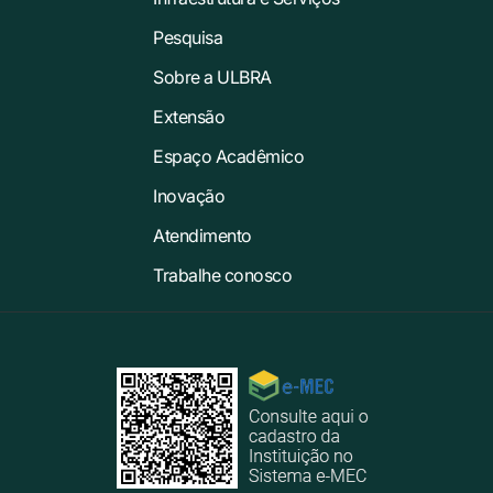
Pesquisa
Sobre a ULBRA
Extensão
Espaço Acadêmico
Inovação
Atendimento
Trabalhe conosco