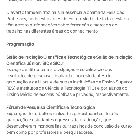
O evento também traz na sua essência a chamada Feira das
Profissões, onde estudantes do Ensino Médio de todo o Estado
têm acesso a informações sobre formação e mercado de
trabalho nas diferentes áreas do conhecimento.
Programação
Salão de Iniciação Científica e Tecnológica e Salão de Iniciação
Científica Júnior: SIC e SICJr
Espaço científico para a divulgação e socialização dos
resultados de pesquisas realizadas por estudantes de
graduação e da Ulbra e de outras Instituições de Ensino Superior
(IES) e Institutos de Ciência e Tecnologia (ITC) e por alunos do
Ensino Médio de escolas públicas e privadas, respectivamente.
Fórum de Pesquisa Científica e Tecnológica
Exposição de trabalhos realizados por estudantes de pós-
graduação e estudantes egressos da graduação, que
desenvolveram monografias ou trabalhos de conclusão de curso,
bem como por professores e pesquisadores.