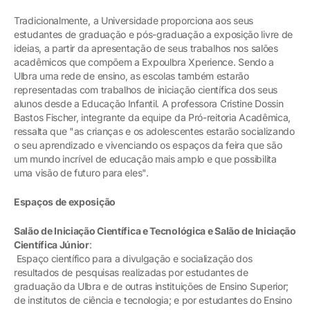
Tradicionalmente, a Universidade proporciona aos seus
estudantes de graduação e pós-graduação a exposição livre de
ideias, a partir da apresentação de seus trabalhos nos salões
acadêmicos que compõem a Expoulbra Xperience. Sendo a
Ulbra uma rede de ensino, as escolas também estarão
representadas com trabalhos de iniciação científica dos seus
alunos desde a Educação Infantil. A professora Cristine Dossin
Bastos Fischer, integrante da equipe da Pró-reitoria Acadêmica,
ressalta que "as crianças e os adolescentes estarão socializando
o seu aprendizado e vivenciando os espaços da feira que são
um mundo incrível de educação mais amplo e que possibilita
uma visão de futuro para eles".
Espaços de exposição
Salão de Iniciação Científica e Tecnológica e Salão de Iniciação
Científica Júnior
:
Espaço científico para a divulgação e socialização dos
resultados de pesquisas realizadas por estudantes de
graduação da Ulbra e de outras instituições de Ensino Superior;
de institutos de ciência e tecnologia; e por estudantes do Ensino