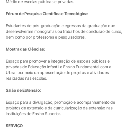
Médio de escolas públicas e privadas.
Fórum de Pesquisa Científica e Tecnológica:
Estudantes de pós-graduação e egressos da graduação que
desenvolveram monografias ou trabalhos de conclusão de curso,
bem como por professores e pesquisadores.
Mostra das Ciências:
Espaço para promover a integração de escolas públicas e
privadas de Educação Infantil e Ensino Fundamental com a
Ulbra, por meio da apresentação de projetos e atividades
realizadas nas escolas.
Salão de Extensão
:
Espaço para a divulgação, promoção e acompanhamento de
projetos de extensão e da curricularização da extensão nas
instituições de Ensino Superior.
SERVIÇO