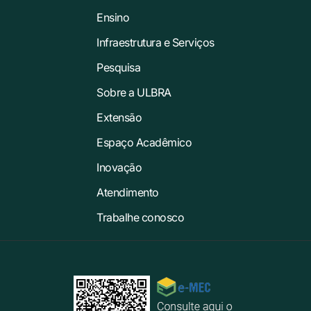
Ensino
Infraestrutura e Serviços
Pesquisa
Sobre a ULBRA
Extensão
Espaço Acadêmico
Inovação
Atendimento
Trabalhe conosco