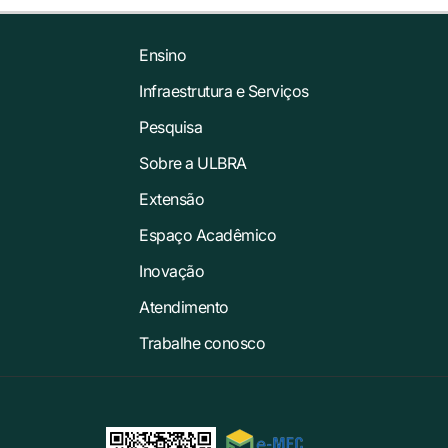
Ensino
Infraestrutura e Serviços
Pesquisa
Sobre a ULBRA
Extensão
Espaço Acadêmico
Inovação
Atendimento
Trabalhe conosco