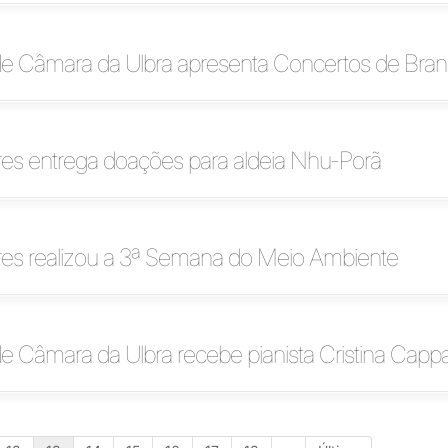
de Câmara da Ulbra apresenta Concertos de Bra
es entrega doações para aldeia Nhu-Porã
es realizou a 3ª Semana do Meio Ambiente
e Câmara da Ulbra recebe pianista Cristina Cappar