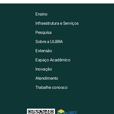
Ensino
Infraestrutura e Serviços
Pesquisa
Sobre a ULBRA
Extensão
Espaço Acadêmico
Inovação
Atendimento
Trabalhe conosco