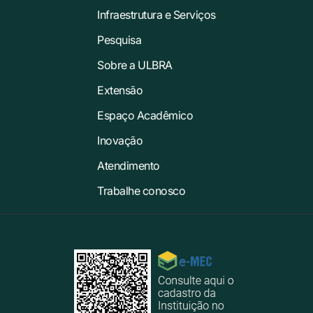
Infraestrutura e Serviços
Pesquisa
Sobre a ULBRA
Extensão
Espaço Acadêmico
Inovação
Atendimento
Trabalhe conosco