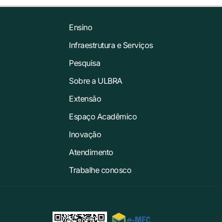
Ensino
Infraestrutura e Serviços
Pesquisa
Sobre a ULBRA
Extensão
Espaço Acadêmico
Inovação
Atendimento
Trabalhe conosco