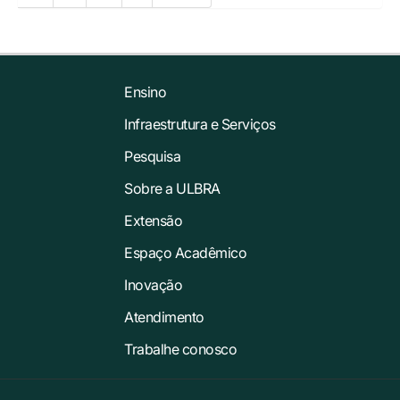
Ensino
Infraestrutura e Serviços
Pesquisa
Sobre a ULBRA
Extensão
Espaço Acadêmico
Inovação
Atendimento
Trabalhe conosco