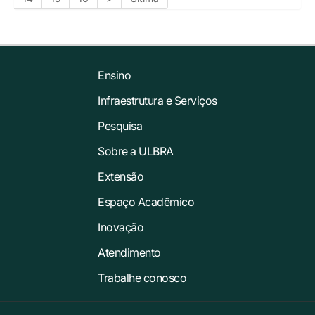
Ensino
Infraestrutura e Serviços
Pesquisa
Sobre a ULBRA
Extensão
Espaço Acadêmico
Inovação
Atendimento
Trabalhe conosco