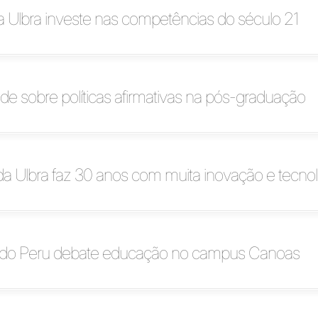
 Ulbra investe nas competências do século 21
de sobre políticas afirmativas na pós-graduação
 da Ulbra faz 30 anos com muita inovação e tecnol
do Peru debate educação no campus Canoas