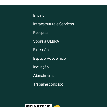
Ensino
Infraestrutura e Serviços
Pesquisa
Sobre a ULBRA
Extensão
Espaço Acadêmico
Inovação
Atendimento
Trabalhe conosco