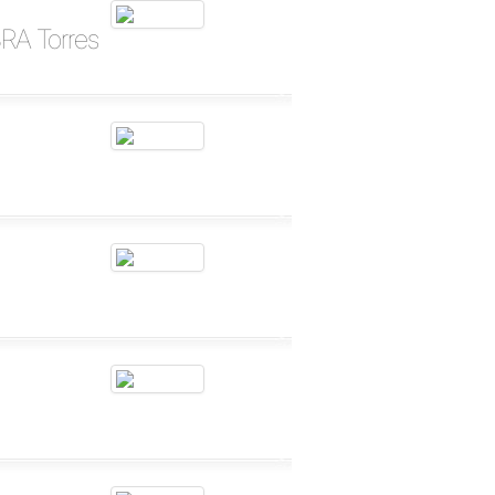
BRA Torres