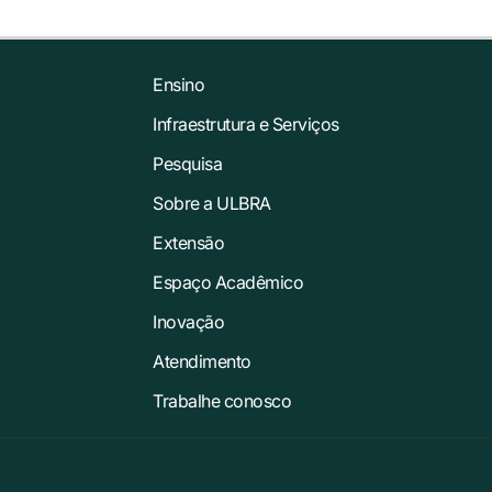
Ensino
Infraestrutura e Serviços
Pesquisa
Sobre a ULBRA
Extensão
Espaço Acadêmico
Inovação
Atendimento
Trabalhe conosco