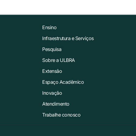
Ensino
Infraestrutura e Serviços
Pesquisa
Sobre a ULBRA
Extensão
Espaço Acadêmico
Inovação
Atendimento
Trabalhe conosco