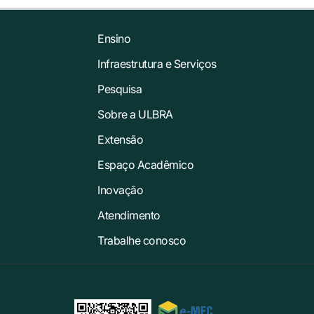
Ensino
Infraestrutura e Serviços
Pesquisa
Sobre a ULBRA
Extensão
Espaço Acadêmico
Inovação
Atendimento
Trabalhe conosco